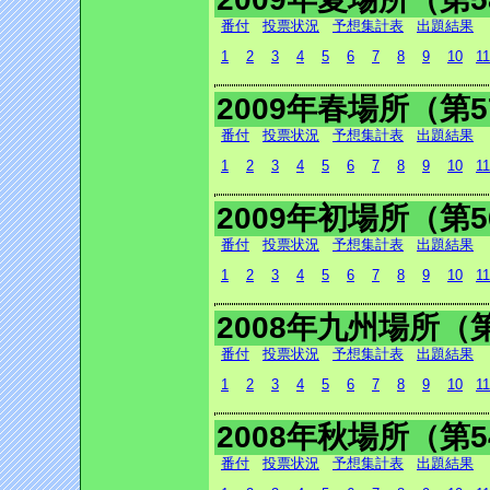
番付
投票状況
予想集計表
出題結果
1
2
3
4
5
6
7
8
9
10
11
2009年春場所（第
番付
投票状況
予想集計表
出題結果
1
2
3
4
5
6
7
8
9
10
11
2009年初場所（第
番付
投票状況
予想集計表
出題結果
1
2
3
4
5
6
7
8
9
10
11
2008年九州場所（
番付
投票状況
予想集計表
出題結果
1
2
3
4
5
6
7
8
9
10
11
2008年秋場所（第
番付
投票状況
予想集計表
出題結果