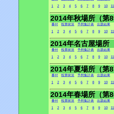
1
2
3
4
5
6
7
8
9
10
11
2014年秋場所（第
番付
投票状況
予想集計表
出題結果
1
2
3
4
5
6
7
8
9
10
11
2014年名古屋場所
番付
投票状況
予想集計表
出題結果
1
2
3
4
5
6
7
8
9
10
11
2014年夏場所（第
番付
投票状況
予想集計表
出題結果
1
2
3
4
5
6
7
8
9
10
11
2014年春場所（第
番付
投票状況
予想集計表
出題結果
1
2
3
4
5
6
7
8
9
10
11