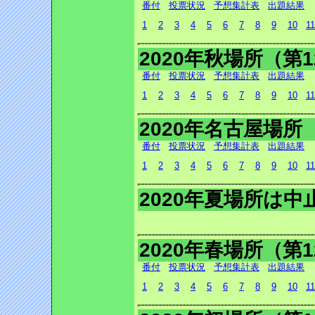
番付
投票状況
予想集計表
出題結果
1
2
3
4
5
6
7
8
9
10
11
2020年秋場所（第1
番付
投票状況
予想集計表
出題結果
1
2
3
4
5
6
7
8
9
10
11
2020年名古屋場所
番付
投票状況
予想集計表
出題結果
1
2
3
4
5
6
7
8
9
10
11
2020年夏場所は中
2020年春場所（第1
番付
投票状況
予想集計表
出題結果
1
2
3
4
5
6
7
8
9
10
11