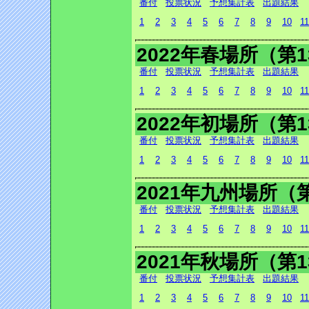
番付
投票状況
予想集計表
出題結果
1
2
3
4
5
6
7
8
9
10
11
2022年春場所（第1
番付
投票状況
予想集計表
出題結果
1
2
3
4
5
6
7
8
9
10
11
2022年初場所（第1
番付
投票状況
予想集計表
出題結果
1
2
3
4
5
6
7
8
9
10
11
2021年九州場所（
番付
投票状況
予想集計表
出題結果
1
2
3
4
5
6
7
8
9
10
11
2021年秋場所（第1
番付
投票状況
予想集計表
出題結果
1
2
3
4
5
6
7
8
9
10
11