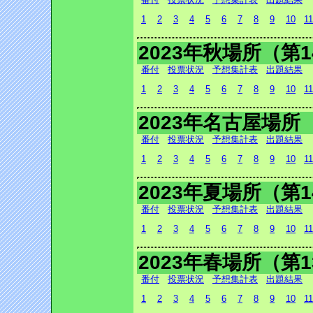
1
2
3
4
5
6
7
8
9
10
11
2023年秋場所（第1
番付
投票状況
予想集計表
出題結果
1
2
3
4
5
6
7
8
9
10
11
2023年名古屋場所
番付
投票状況
予想集計表
出題結果
1
2
3
4
5
6
7
8
9
10
11
2023年夏場所（第1
番付
投票状況
予想集計表
出題結果
1
2
3
4
5
6
7
8
9
10
11
2023年春場所（第1
番付
投票状況
予想集計表
出題結果
1
2
3
4
5
6
7
8
9
10
11