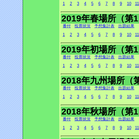
1
2
3
4
5
6
7
8
9
10
11
2019年春場所（第1
番付
投票状況
予想集計表
出題結果
1
2
3
4
5
6
7
8
9
10
11
2019年初場所（第1
番付
投票状況
予想集計表
出題結果
1
2
3
4
5
6
7
8
9
10
11
2018年九州場所（
番付
投票状況
予想集計表
出題結果
1
2
3
4
5
6
7
8
9
10
11
2018年秋場所（第1
番付
投票状況
予想集計表
出題結果
1
2
3
4
5
6
7
8
9
10
11