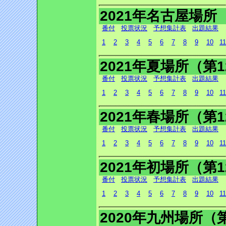
2021年名古屋場所
番付
投票状況
予想集計表
出題結果
1
2
3
4
5
6
7
8
9
10
11
2021年夏場所（第1
番付
投票状況
予想集計表
出題結果
1
2
3
4
5
6
7
8
9
10
11
2021年春場所（第1
番付
投票状況
予想集計表
出題結果
1
2
3
4
5
6
7
8
9
10
11
2021年初場所（第1
番付
投票状況
予想集計表
出題結果
1
2
3
4
5
6
7
8
9
10
11
2020年九州場所（