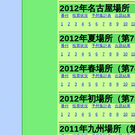
2012年名古屋場所
番付
投票状況
予想集計表
出題結果
1
2
3
4
5
6
7
8
9
10
11
2012年夏場所（第
番付
投票状況
予想集計表
出題結果
1
2
3
4
5
6
7
8
9
10
11
2012年春場所（第
番付
投票状況
予想集計表
出題結果
1
2
3
4
5
6
7
8
9
10
11
2012年初場所（第
番付
投票状況
予想集計表
出題結果
1
2
3
4
5
6
7
8
9
10
11
2011年九州場所（