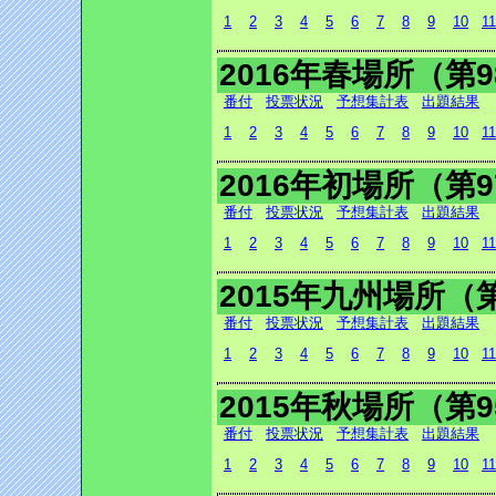
1
2
3
4
5
6
7
8
9
10
11
2016年春場所（第
番付
投票状況
予想集計表
出題結果
1
2
3
4
5
6
7
8
9
10
11
2016年初場所（第
番付
投票状況
予想集計表
出題結果
1
2
3
4
5
6
7
8
9
10
11
2015年九州場所（
番付
投票状況
予想集計表
出題結果
1
2
3
4
5
6
7
8
9
10
11
2015年秋場所（第
番付
投票状況
予想集計表
出題結果
1
2
3
4
5
6
7
8
9
10
11