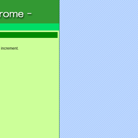
increment.