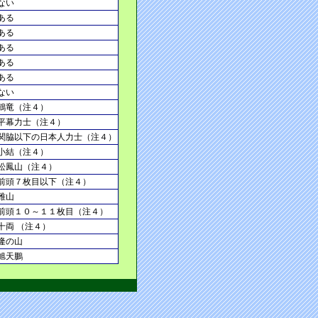
ない
ある
ある
ある
ある
ある
ない
鶴竜（注４）
平幕力士（注４）
関脇以下の日本人力士（注４）
小結（注４）
松鳳山（注４）
前頭７枚目以下（注４）
雅山
前頭１０～１１枚目（注４）
十両 （注４）
隆の山
旭天鵬